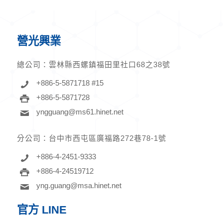
營光興業
總公司：
雲林縣西螺鎮福田里社口68之38號
+886-5-5871718 #15
+886-5-5871728
yngguang@ms61.hinet.net
分公司：
台中市西屯區廣福路272巷78-1號
+886-4-2451-9333
+886-4-24519712
yng.guang@msa.hinet.net
官方 LINE