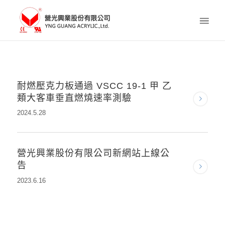
耐燃壓克力板通過 VSCC 19-1 甲 乙
類大客車垂直燃燒速率測驗
2024.5.28
營光興業股份有限公司新網站上線公
告
2023.6.16