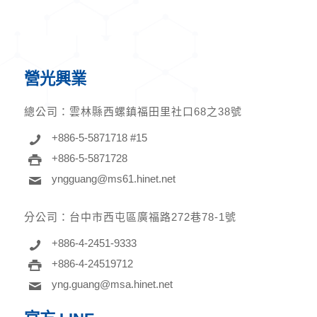
營光興業
總公司：
雲林縣西螺鎮福田里社口68之38號
+886-5-5871718 #15
+886-5-5871728
yngguang@ms61.hinet.net
分公司：
台中市西屯區廣福路272巷78-1號
+886-4-2451-9333
+886-4-24519712
yng.guang@msa.hinet.net