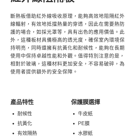
斷熱板借助紅外線吸收原理，能夠高效地阻隔紅外
線輻射，有效地抵擋熱量的穿透，因此在需要熱防
護的場合，如採光罩等，具有出色的應用價值。此
外，這種板材具備極高的透光度，確保室內環境保
持明亮，同時還擁有抗黃化和耐候性，能夠在長期
使用中保持卓越性能和外觀。值得特別注意的是，
相對於玻璃，這種材料更加安全，不容易破碎，為
使用者提供額外的安全保障。
產品特性
保護膜選擇
耐候性
牛皮紙
抗黃化
PE膜
有效隔熱
水膠紙