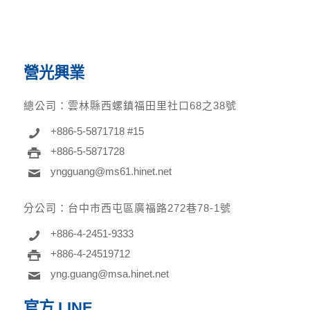
營光興業
總公司：
雲林縣西螺鎮福田里社口68之38號
+886-5-5871718 #15
+886-5-5871728
yngguang@ms61.hinet.net
分公司：
台中市西屯區廣福路272巷78-1號
+886-4-2451-9333
+886-4-24519712
yng.guang@msa.hinet.net
官方 LINE