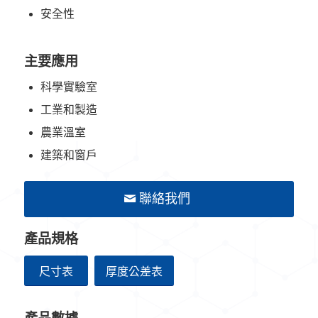
安全性
主要應用
科學實驗室
工業和製造
農業溫室
建築和窗戶
聯絡我們
產品規格
尺寸表
厚度公差表