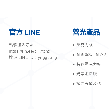
官方 LINE
營光產品
點擊加入好友：
●
壓克力板
https://lin.ee/bH7tcnx
●
耐衝擊板–耐克力
搜尋 LINE ID：yngguang
●
特殊壓克力板
●
光學阻斷版
●
拋光設備及代工