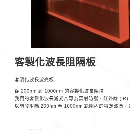
客製化波長阻隔板
客製化波長濾光板
從 200nm 到 1000nm 的客製化波長阻擋
我們的客製化波長濾光片專為雷射防護、紅外線 (IR) 
以開發阻隔 200nm 至 1000nm 範圍內的特定