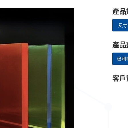
產品
尺寸
產品
檢測
客戶