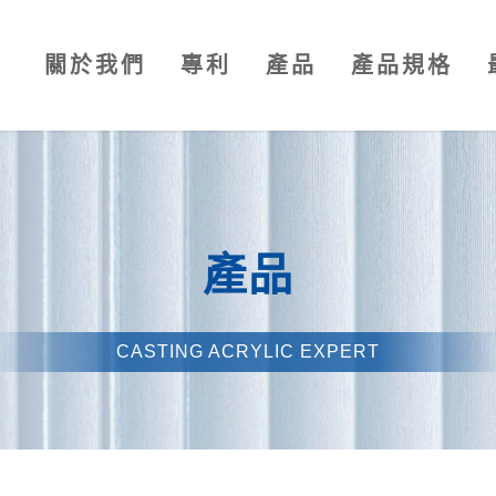
關於我們
專利
產品
產品規格
產品
CASTING ACRYLIC EXPERT