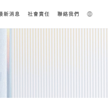
最新消息
社會責任
聯絡我們