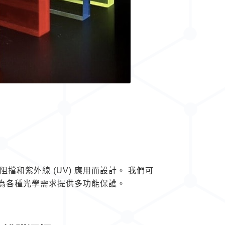
阻擋和紫外線 (UV) 應用而設計。 我們可
波長，為各種光學需求提供多功能保護。