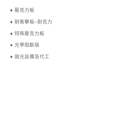
●
壓克力板
●
耐衝擊板–耐克力
●
特殊壓克力板
●
光學阻斷版
●
拋光設備及代工