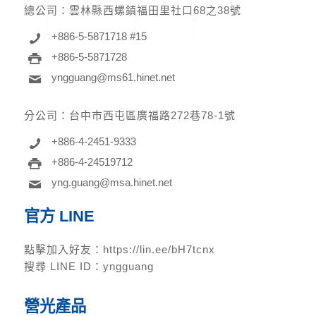
總公司：
雲林縣西螺鎮福田里社口68之38號
+886-5-5871718 #15
+886-5-5871728
yngguang@ms61.hinet.net
分公司：
台中市西屯區廣福路272巷78-1號
+886-4-2451-9333
+886-4-24519712
yng.guang@msa.hinet.net
官方 LINE
點擊加入好友：
https://lin.ee/bH7tcnx
搜尋 LINE ID：yngguang
營光產品