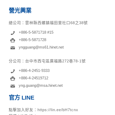
營光興業
總公司：
雲林縣西螺鎮福田里社口68之38號
+886-5-5871718 #15
+886-5-5871728
yngguang@ms61.hinet.net
分公司：
台中市西屯區廣福路272巷78-1號
+886-4-2451-9333
+886-4-24519712
yng.guang@msa.hinet.net
官方 LINE
點擊加入好友：
https://lin.ee/bH7tcnx