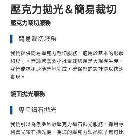
壓克力拋光＆簡易裁切
壓克力裁切服務
簡易裁切服務
我們提供簡易壓克力裁切服務，適用於基本的形狀
和尺寸。無論您需要小批量裁切還是大規模生產，
我們能夠迅速準確地完成，確保您的設計得以快速
實現。
鏡面拋光服務
專業鑽石拋光
我們引以為傲地呈獻壓克力鑽石拋光服務，採用專
利營光鑽石拋光機，為您的壓克力製品賦予無可比