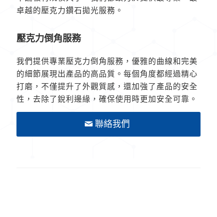
卓越的壓克力鑽石拋光服務。
壓克力倒角服務
我們提供專業壓克力倒角服務，優雅的曲線和完美
的細節展現出產品的高品質。每個角度都經過精心
打磨，不僅提升了外觀質感，還加強了產品的安全
性，去除了銳利邊緣，確保使用時更加安全可靠。
聯絡我們